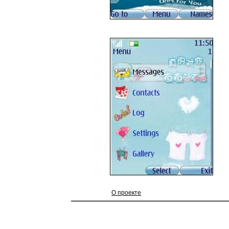
О проекте