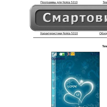
Программы для Nokia 5310
Те
Характеристики Nokia 5310
Обзор
Тем